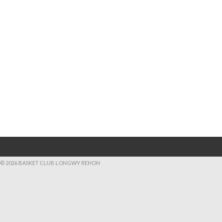
© 2026 BASKET CLUB LONGWY REHON