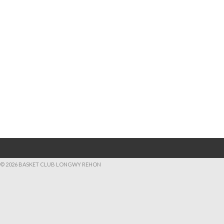
© 2026 BASKET CLUB LONGWY REHON