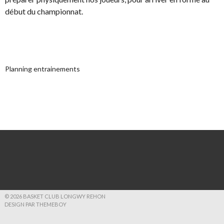
début du championnat.
Planning entrainements
© 2026 BASKET CLUB LONGWY REHON
DESIGN PAR THEMEBOY